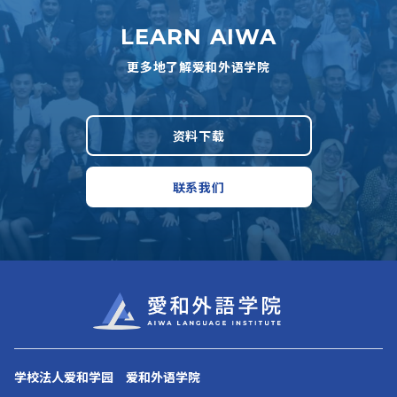
LEARN AIWA
更多地了解爱和外语学院
资料下载
联系我们
学校法人爱和学园 爱和外语学院