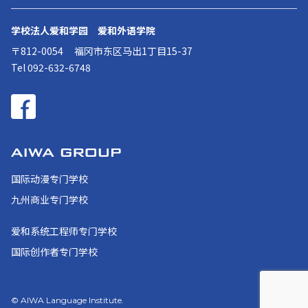
学校法人爱和学园 爱和外语学院
〒812-0054
福冈市东区马出1丁目15-37
Tel 092-632-6748
国际动漫专门学校
九州商业专门学校
爱和系统工程师专门学校
国际创作者专门学校
© AIWA Language Institute.