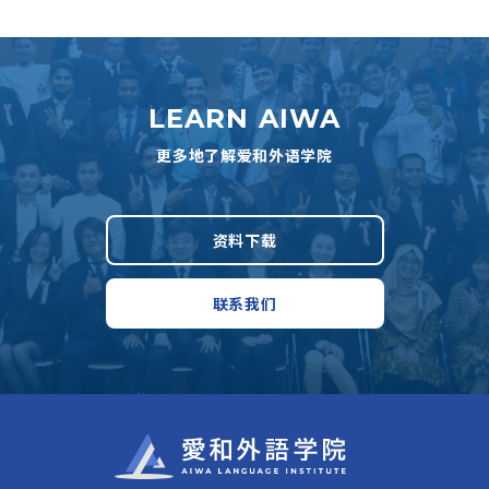
LEARN AIWA
更多地了解爱和外语学院
资料下载
联系我们