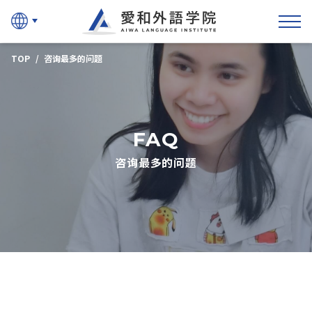
爱和外语学院
TOP
咨询最多的问题
FAQ
咨询最多的问题